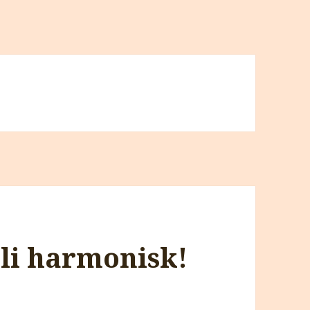
bli harmonisk!